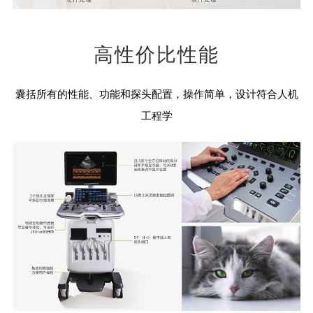
高性价比性能
囊括所有的性能、功能和探头配置，操作简单，设计符合人机
工程学