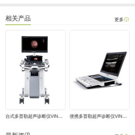
相关产品
更多
台式多普勒超声诊断仪VINNO ULTIMUS 9V
便携多普勒超声诊断仪VINNO 8