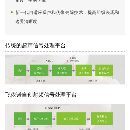
角度产生的伪像
新一代自适应噪声和伪像去除技术，提高组织表现和
边界清晰度
传统的超声信号处理平台
飞依诺自创射频信号处理平台