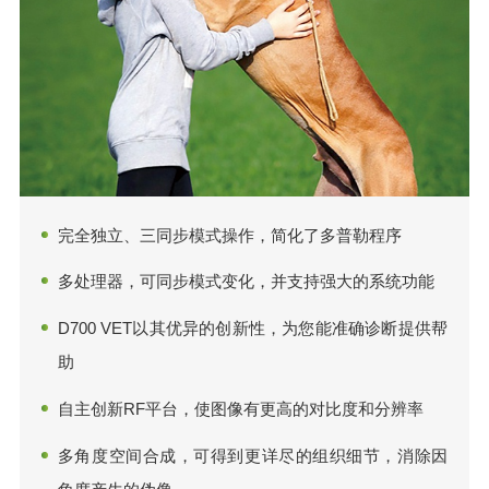
完全独立、三同步模式操作，简化了多普勒程序
多处理器，可同步模式变化，并支持强大的系统功能
D700 VET以其优异的创新性，为您能准确诊断提供帮
助
自主创新RF平台，使图像有更高的对比度和分辨率
多角度空间合成，可得到更详尽的组织细节，消除因