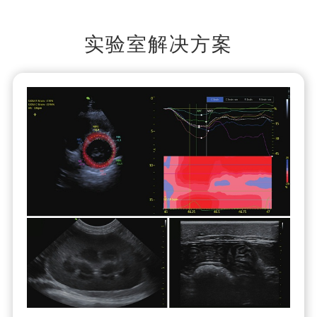
实验室解决方案