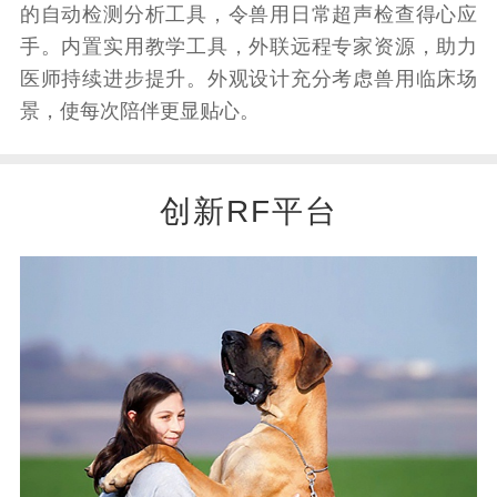
的自动检测分析工具，令兽用日常超声检查得心应
手。内置实用教学工具，外联远程专家资源，助力
医师持续进步提升。外观设计充分考虑兽用临床场
景，使每次陪伴更显贴心。
创新RF平台