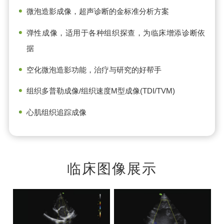
微泡造影成像，超声诊断的金标准分析方案
弹性成像，适用于各种组织探查，为临床增添诊断依
据
空化微泡造影功能，治疗与研究的好帮手
组织多普勒成像/组织速度M型成像(TDI/TVM)
心肌组织追踪成像
临床图像展示