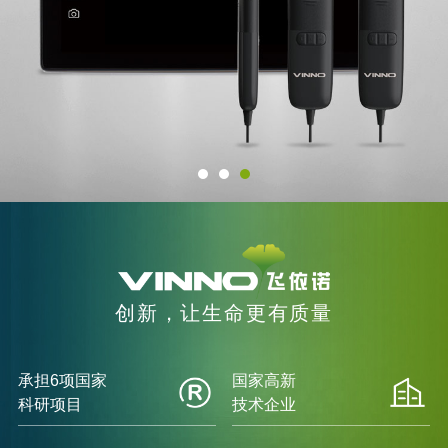
创新，让生命更有质量
承担6项国家
国家高新
科研项目
技术企业