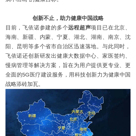
创新不止，助力健康中国战略
目前，飞依诺参建的多个
远程超声
项目已在北京、
海南、新疆、内蒙、宁夏、湖北、湖南、南京、沈
阳、昆明等多个省市自治区迅速落地。与此同时，
飞依诺还创新研发出健康大数据中心、家医签约、
慢病管理等解决方案，旨在为用户提供更专业、更
全面的
5G医疗建设服务，用科技创新力为健康中国
战略添砖加瓦。