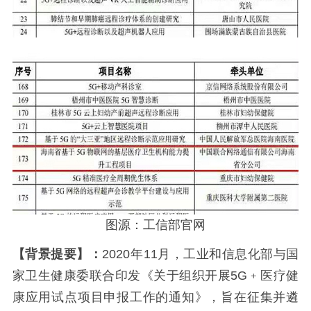
图源：工信部官网
【背景提要】：
2020年11月，工业和信息化部与国
家卫生健康委联合印发《关于组织开展5G﹢医疗健
康应用试点项目申报工作的通知》，旨在征集并遴