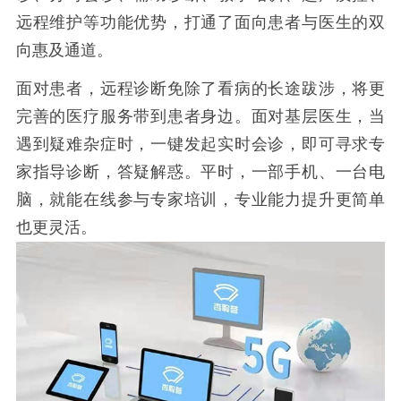
远程维护
等功能优势，打通了面向患者与医生的双
向惠及通道。
面对患者，远程诊断免除了看病的长途跋涉，将更
完善的医疗服务带到患者身边。面对基层医生，当
遇到疑难杂症时，一键发起实时会诊，即可寻求专
家指导诊断，答疑解惑。平时，一部手机、一台电
脑，就能在线参与专家培训，专业能力提升更简单
也更灵活。