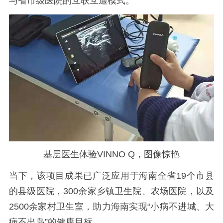
与省市级医院的互联互通模式。
基层医生体验
VINNO Q，图像惊艳
当下，该项目成果已广泛应用于海南全省
19个市县
的县级医院，300余家乡镇卫生院、农场医院，以及
2500余家村卫生室，助力海南实现“小病不进城、大
病不出岛”的健康目标。