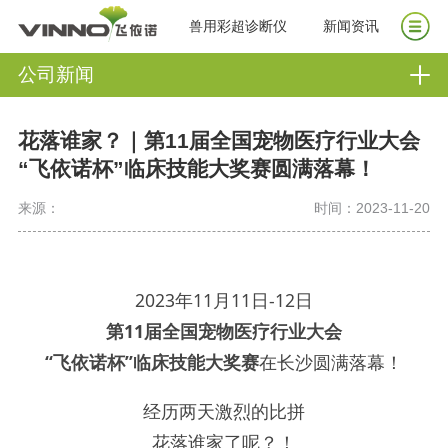
兽用彩超诊断仪
新闻资讯
公司新闻
花落谁家？｜第11届全国宠物医疗行业大会
“飞依诺杯”临床技能大奖赛圆满落幕！
来源：
时间：2023-11-20
2023年11月11日-12日
第11届全国宠物医疗行业大会
“飞依诺杯”临床技能大奖赛
在长沙圆满落幕！
经历两天激烈的比拼
花落谁家了呢？！